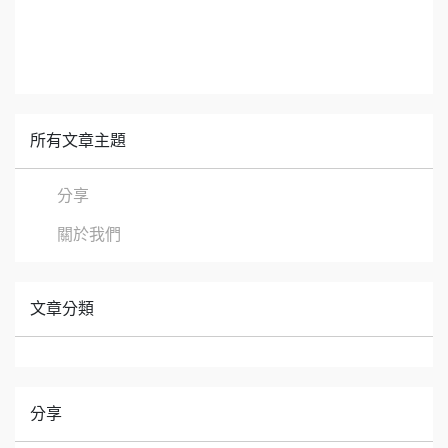
所有文章主題
分享
關於我們
文章分類
分享