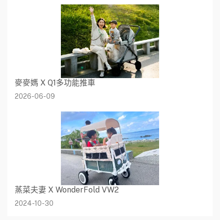
麥麥媽 X Q1多功能推車
2026-06-09
蒸菜夫妻 X WonderFold VW2
2024-10-30