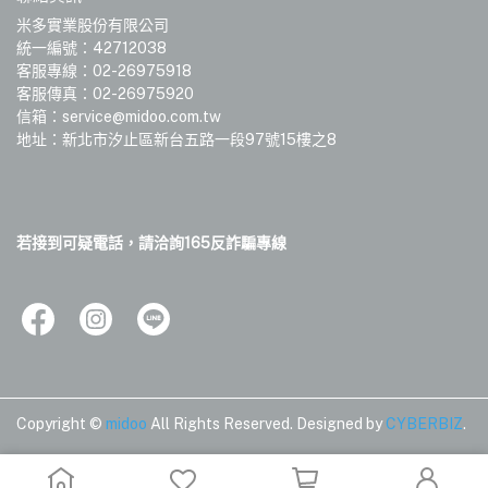
米多實業股份有限公司
統一編號：42712038
客服專線：02-26975918
客服傳真：02-26975920
信箱：service@midoo.com.tw
地址：新北市汐止區新台五路一段97號15樓之8
若接到可疑電話，請洽詢165反詐騙專線
Copyright ©
midoo
All Rights Reserved.
Designed by
CYBERBIZ
.