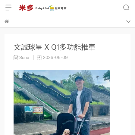
文誠球星 X Q1多功能推車
Suna
2026-06-09