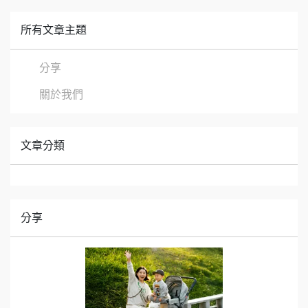
所有文章主題
分享
關於我們
文章分類
分享