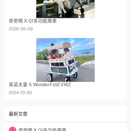
麥麥媽 X Q1多功能推車
2026-06-09
蒸菜夫妻 X WonderFold VW2
2024-10-30
最新文章
1
麥麥媽 X Q1多功能推車