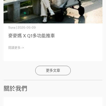
Suna | 2026-06-09
麥麥媽 X Q1多功能推車
閱讀更多 ->
更多文章
關於我們