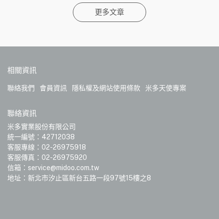
更多文章
相關資訊
聯絡我們
會員資訊
隱私權及網站使用條款
米多天使專案
聯絡資訊
米多實業股份有限公司
統一編號：42712038
客服專線：02-26975918
客服傳真：02-26975920
信箱：service@midoo.com.tw
地址：新北市汐止區新台五路一段97號15樓之8