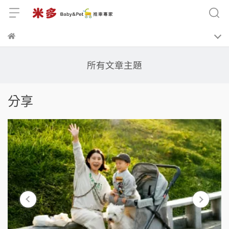
所有文章主題
分享