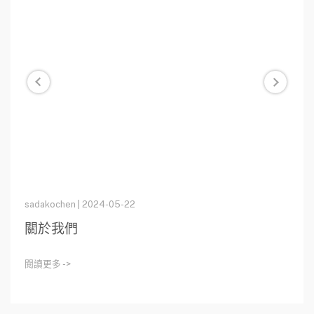
sadakochen | 2024-05-22
關於我們
閱讀更多 ->