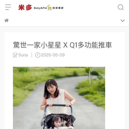
驚世一家小星星 X Q1多功能推車
Suna
2026-06-09