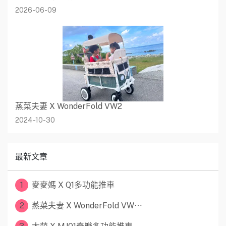
2026-06-09
蒸菜夫妻 X WonderFold VW2
2024-10-30
最新文章
1
麥麥媽 X Q1多功能推車
2
蒸菜夫妻 X WonderFold VW⋯